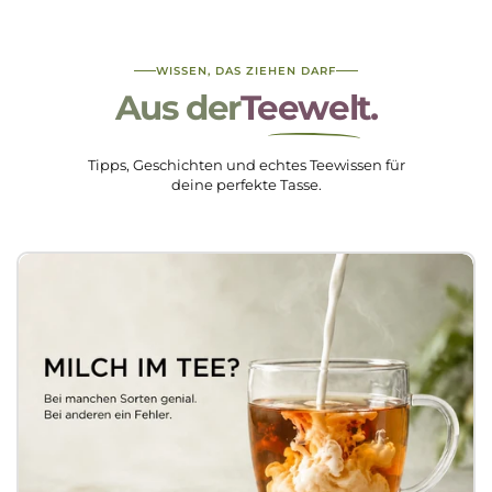
WISSEN, DAS ZIEHEN DARF
Aus der
Teewelt.
Tipps, Geschichten und echtes Teewissen für
deine perfekte Tasse.