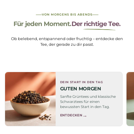
VON MORGENS BIS ABENDS
Für jeden Moment.
Der richtige Tee.
Ob belebend, entspannend oder fruchtig – entdecke den
Tee, der gerade zu dir passt.
DEIN START IN DEN TAG
GUTEN MORGEN
Sanfte Grüntees und klassische
Schwarztees für einen
bewussten Start in den Tag.
→
ENTDECKEN