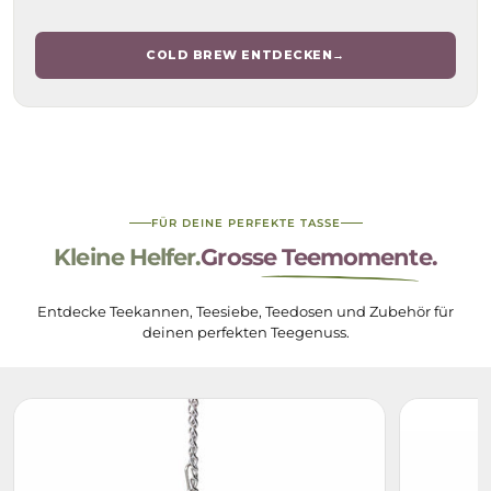
COLD BREW ENTDECKEN
→
FÜR DEINE PERFEKTE TASSE
Kleine Helfer.
Grosse Teemomente.
Entdecke Teekannen, Teesiebe, Teedosen und Zubehör für
deinen perfekten Teegenuss.