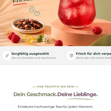
Sorgfältig ausgewählt
Frisch für dich verp
Tee mit Charakter und Geschmack
Damit das volle Aroma blei
VON FRUCHTIG BIS FEIN
Dein Geschmack.
Deine Lieblinge.
Entdecke hochwertige Tees für jeden Moment.