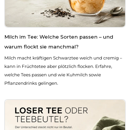
Milch im Tee: Welche Sorten passen – und
warum flockt sie manchmal?
Milch macht kräftigen Schwarztee weich und cremig –
kann in Früchtetee aber plötzlich flocken. Erfahre,
welche Tees passen und wie Kuhmilch sowie
Pflanzendrinks gelingen.