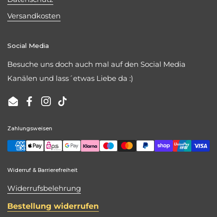
Versandkosten
Social Media
Besuche uns doch auch mal auf den Social Media
Kanälen und lass´etwas Liebe da :)
Email
Facebook
Instagram
TikTok
Zahlungsweisen
Widerruf & Barrierefreiheit
Widerrufsbelehrung
Bestellung widerrufen