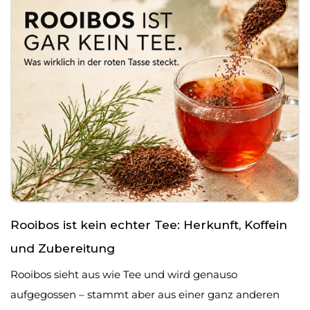
Rooibos ist kein echter Tee: Herkunft, Koffein
und Zubereitung
Rooibos sieht aus wie Tee und wird genauso
aufgegossen – stammt aber aus einer ganz anderen