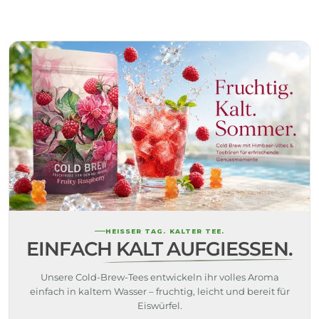
HEISSER TAG. KALTER TEE.
EINFACH KALT AUFGIESSEN.
Unsere Cold-Brew-Tees entwickeln ihr volles Aroma
einfach in kaltem Wasser – fruchtig, leicht und bereit für
Eiswürfel.