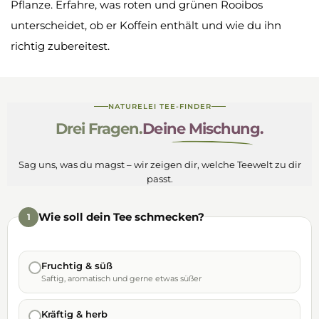
Pflanze. Erfahre, was roten und grünen Rooibos
unterscheidet, ob er Koffein enthält und wie du ihn
richtig zubereitest.
NATURELEI TEE-FINDER
Drei Fragen.
Deine Mischung.
Sag uns, was du magst – wir zeigen dir, welche Teewelt zu dir
passt.
Wie soll dein Tee schmecken?
1
Fruchtig & süß
Saftig, aromatisch und gerne etwas süßer
Kräftig & herb