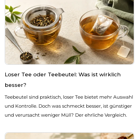
Loser Tee oder Teebeutel: Was ist wirklich
besser?
Teebeutel sind praktisch, loser Tee bietet mehr Auswahl
und Kontrolle. Doch was schmeckt besser, ist günstiger
und verursacht weniger Müll? Der ehrliche Vergleich.